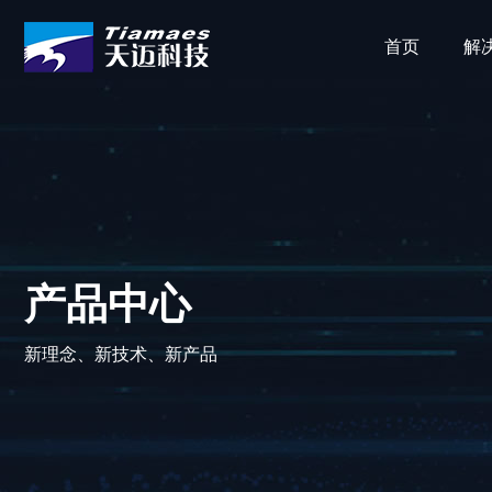
首页
解
产品中心
新理念、新技术、新产品