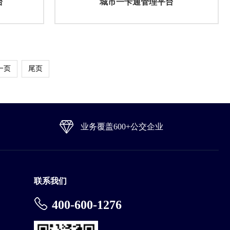
台
城市一卡通管理平台
一页
尾页
业务覆盖600+公交企业
联系我们
400-600-1276