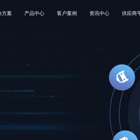
决方案
产品中心
客户案例
资讯中心
供应商