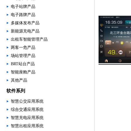
电子站牌产品
电子路牌产品
多媒体发布产品
新能源充电产品
出租车智能管理产品
两客一危产品
场站管理产品
BRT站台产品
智能座舱产品
其他产品
软件系列
智慧公交应用系统
综合交通应用系统
智慧充电应用系统
智慧出租应用系统