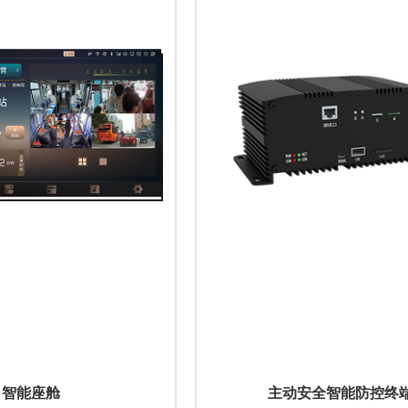
智能座舱
主动安全智能防控终