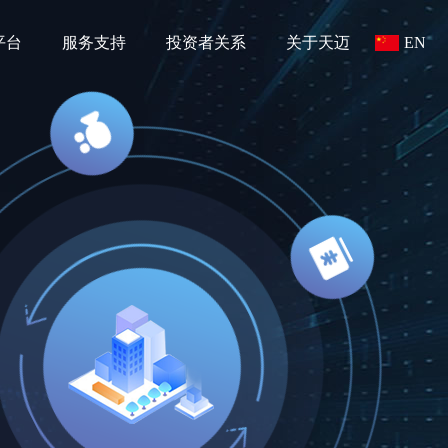
平台
服务支持
投资者关系
关于天迈
EN