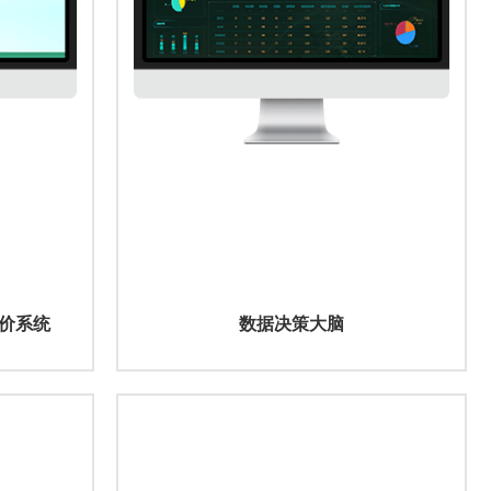
价系统
数据决策大脑