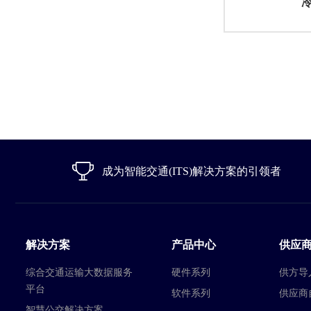
成为智能交通(ITS)解决方案的引领者
解决方案
产品中心
供应
综合交通运输大数据服务
硬件系列
供方导
平台
软件系列
供应商
智慧公交解决方案