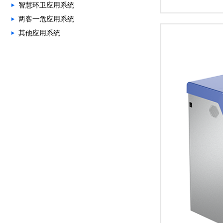
智慧环卫应用系统
两客一危应用系统
其他应用系统