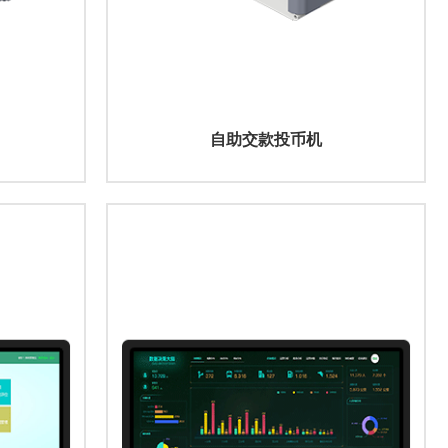
自助交款投币机