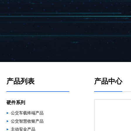
产品列表
产品中心
硬件系列
公交车载终端产品
公交智慧收银产品
主动安全产品