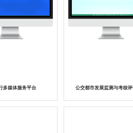
行多媒体服务平台
公交都市发展监测与考核评