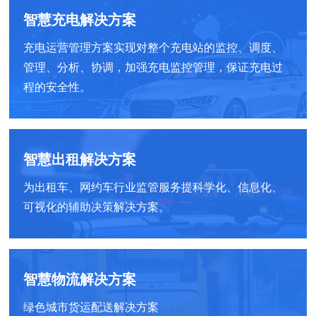
智慧充电解决方案
充电运营管理方案实现对整个充电站的监控、调度、
管理、分析、协调，加强充电监控管理，保证充电过
程的安全性。
智慧出租解决方案
为出租车、网约车行业监管服务提科学化、信息化、
可视化的辅助决策解决方案。
智慧物流解决方案
绿色城市货运配送解决方案