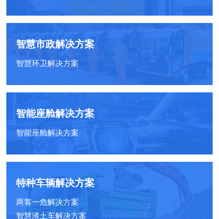
智慧市政解决方案
智慧环卫解决方案
智能座舱解决方案
智能座舱解决方案
特种车辆解决方案
两客一危解决方案
智慧渣土车解决方案