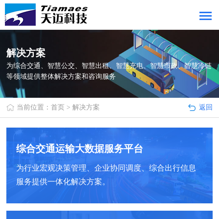
解决方案
为综合交通、智慧公交、智慧出租、智慧充电、智慧市政、智慧冷链
等领域提供整体解决方案和咨询服务
当前位置：
首页
>
解决方案
返回
综合交通运输大数据服务平台
为行业宏观决策管理、企业协同调度、综合出行信息
服务提供一体化解决方案。