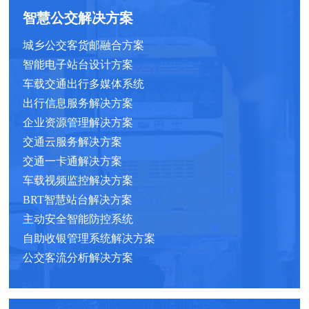
智慧公交解决方案
城乡公交客货邮融合方案
智能电子站台设计方案
车载交通出行多媒体系统
出行信息服务解决方案
企业资源管理解决方案
交通云服务解决方案
交通一卡通解决方案
车载视频监控解决方案
BRT智慧站台解决方案
主动安全智能防控系统
自助收银管理系统解决方案
公交客流分析解决方案