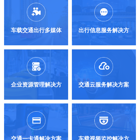
车载交通出行多媒体
出行信息服务解决方
系统
案
企业资源管理解决方
交通云服务解决方案
案
交通一卡通解决方案
车载视频监控解决方