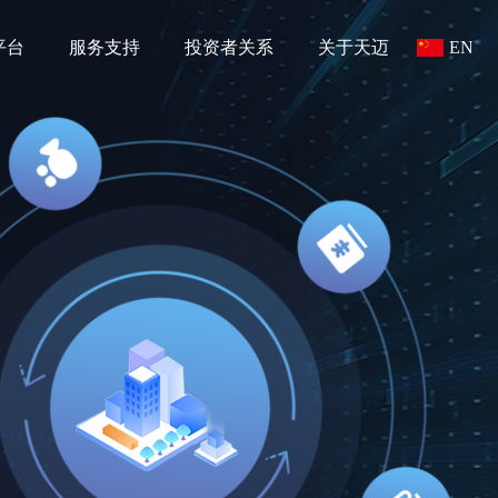
平台
服务支持
投资者关系
关于天迈
EN