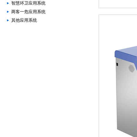
智慧环卫应用系统
两客一危应用系统
其他应用系统