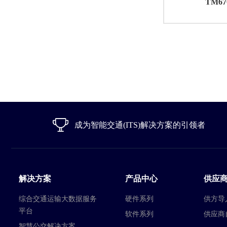
TM6
成为智能交通(ITS)解决方案的引领者
解决方案
产品中心
供应
综合交通运输大数据服务
硬件系列
供方导
平台
软件系列
供应商
智慧公交解决方案