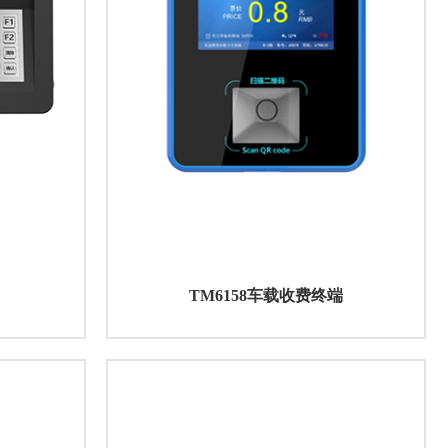
TM6158车载收费终端