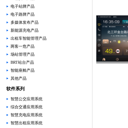
电子站牌产品
电子路牌产品
多媒体发布产品
新能源充电产品
出租车智能管理产品
两客一危产品
场站管理产品
BRT站台产品
智能座舱产品
其他产品
软件系列
智慧公交应用系统
综合交通应用系统
智慧充电应用系统
智慧出租应用系统