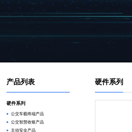
产品列表
硬件系列
硬件系列
公交车载终端产品
公交智慧收银产品
主动安全产品