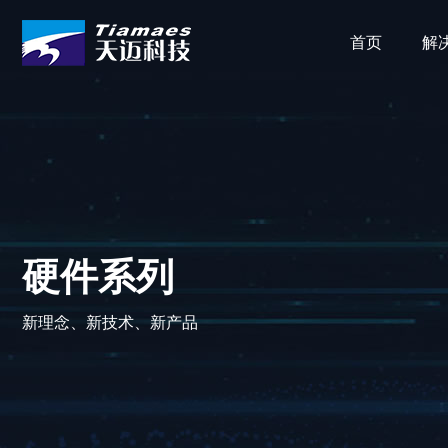
首页
解
硬件系列
新理念、新技术、新产品