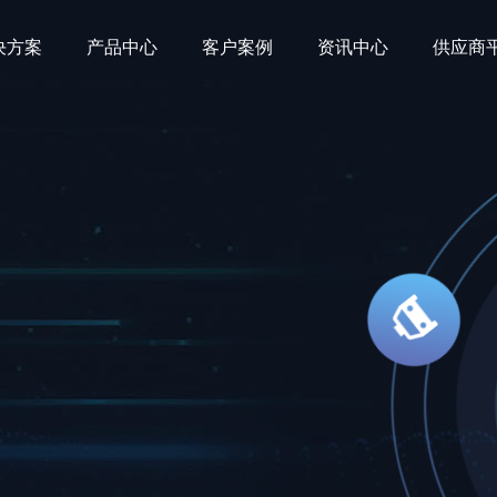
决方案
产品中心
客户案例
资讯中心
供应商