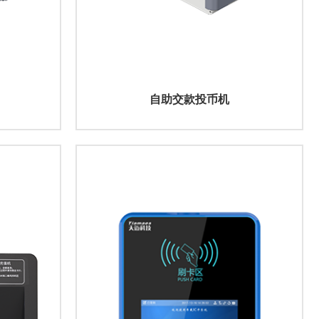
自助交款投币机