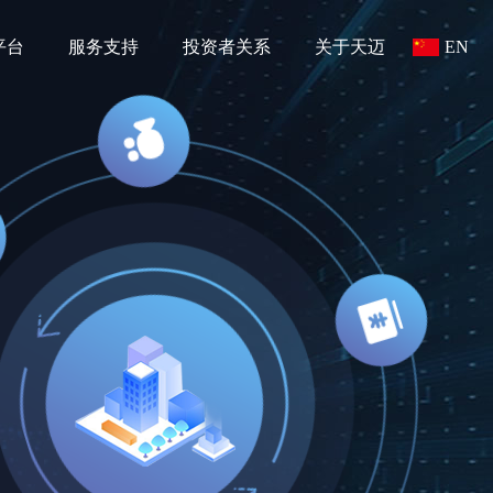
平台
服务支持
投资者关系
关于天迈
EN