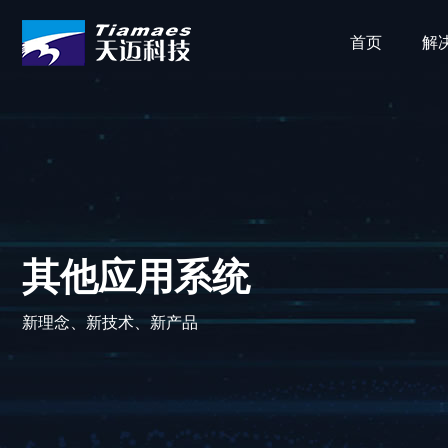
首页
解
其他应用系统
新理念、新技术、新产品