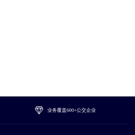
业务覆盖600+公交企业