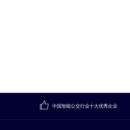
中国智能公交行业十大优秀企业