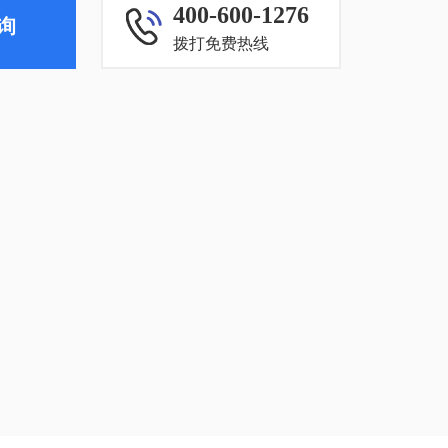
400-600-1276
询
拨打免费热线