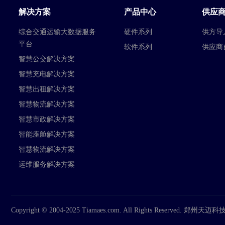
解决方案
产品中心
供应
综合交通运输大数据服务
硬件系列
供方导
平台
软件系列
供应商
智慧公交解决方案
智慧充电解决方案
智慧出租解决方案
智慧物流解决方案
智慧市政解决方案
智能座舱解决方案
智慧物流解决方案
运维服务解决方案
Copyright © 2004-2025 Tiamaes.com. All Rights Reserved