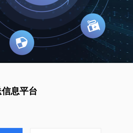
送信息平台