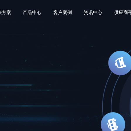
决方案
产品中心
客户案例
资讯中心
供应商