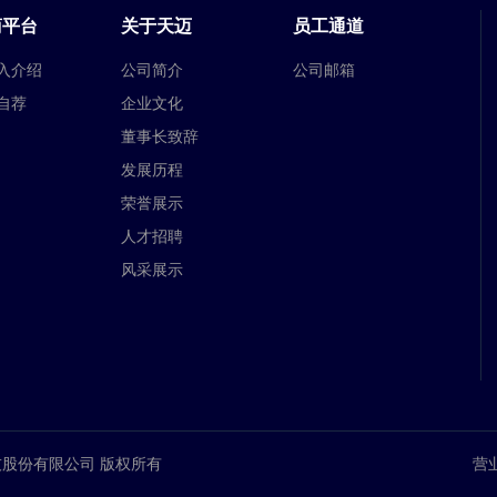
商平台
关于天迈
员工通道
入介绍
公司简介
公司邮箱
自荐
企业文化
董事长致辞
发展历程
荣誉展示
人才招聘
风采展示
. 郑州天迈科技股份有限公司 版权所有
营