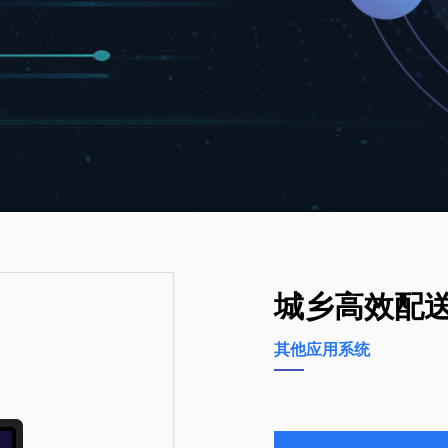
城乡高效配
其他应用系统