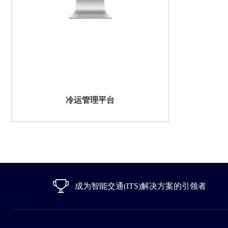
冷运管理平台
成为智能交通(ITS)解决方案的引领者