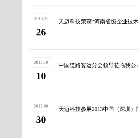
2013.11
天迈科技荣获“河南省级企业技术
26
2013.10
中国道路客运分会领导莅临我公
10
2013.08
天迈科技参展2013中国（深圳
30