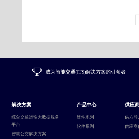
成为智能交通(ITS)解决方案的引领者
解决方案
产品中心
供应
综合交通运输大数据服务
硬件系列
供方导
平台
软件系列
供应商
智慧公交解决方案