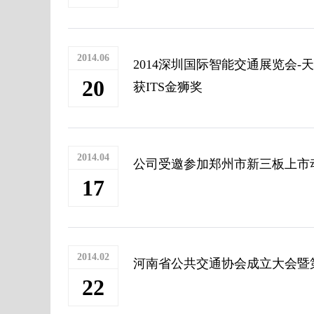
2014.06
2014深圳国际智能交通展览会
20
获ITS金狮奖
2014.04
公司受邀参加郑州市新三板上市
17
2014.02
河南省公共交通协会成立大会暨
22