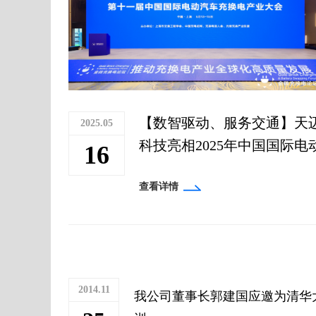
【数智驱动、服务交通】天
2025.05
科技亮相2025年中国国际电
16
汽车充换电产业大会
查看详情
2014.11
我公司董事长郭建国应邀为清华