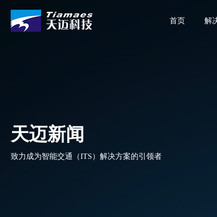
首页
解
天迈新闻
致力成为智能交通（ITS）解决方案的引领者