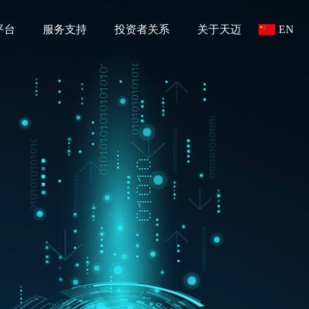
平台
服务支持
投资者关系
关于天迈
EN