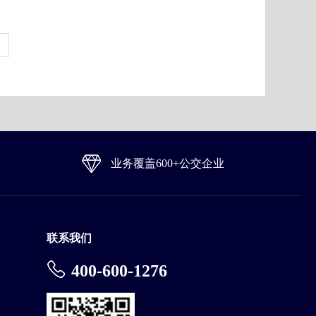
业务覆盖600+公交企业
联系我们
400-600-1276