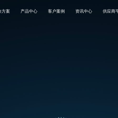
决方案
产品中心
客户案例
资讯中心
供应商