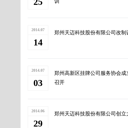
25
训
2014.07
郑州天迈科技股份有限公司改制
14
2014.07
郑州高新区挂牌公司服务协会成
03
召开
2014.06
郑州天迈科技股份有限公司创立大
29