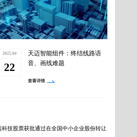
天迈智能组件：终结线路语
2025.04
音、画线难题
22
查看详情
迈科技股票获批通过在全国中小企业股份转让