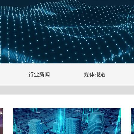
行业新闻
媒体报道