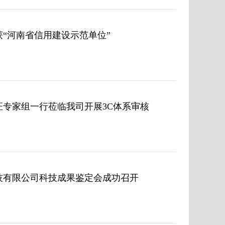
“河南省信用建设示范单位”
证专家组一行莅临我司开展3C体系审核
技有限公司科技成果鉴定会成功召开