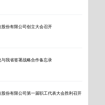
技股份有限公司创立大会召开
统与我省签署战略合作备忘录
技股份有限公司第一届职工代表大会胜利召开