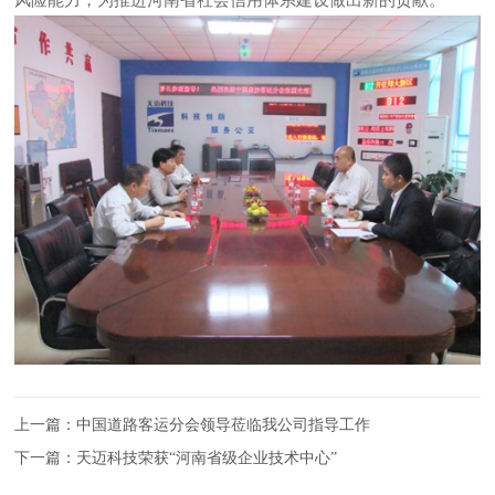
上一篇：
中国道路客运分会领导莅临我公司指导工作
下一篇：
天迈科技荣获“河南省级企业技术中心”