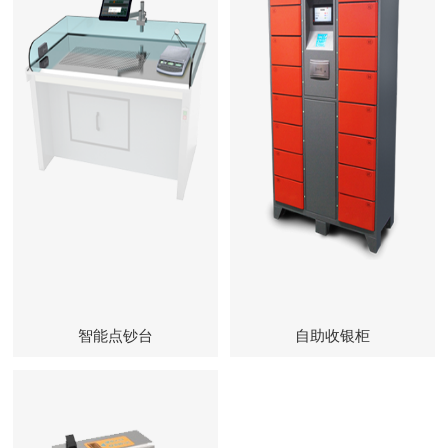
智能点钞台
自助收银柜