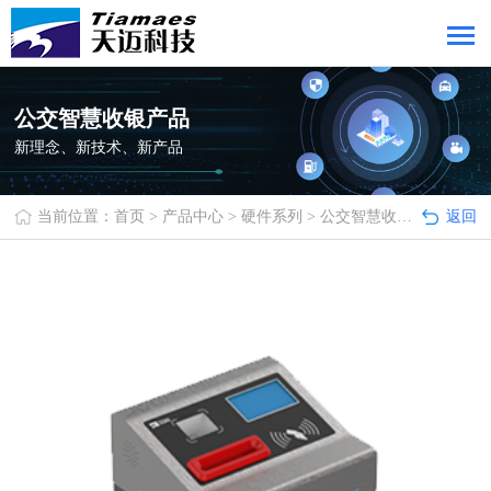
公交智慧收银产品
新理念、新技术、新产品
当前位置：
首页
>
产品中心
>
硬件系列
>
公交智慧收银产品
返回