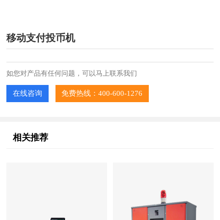
移动支付投币机
如您对产品有任何问题，可以马上联系我们
在线咨询
免费热线：400-600-1276
相关推荐