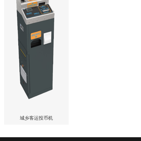
城乡客运投币机