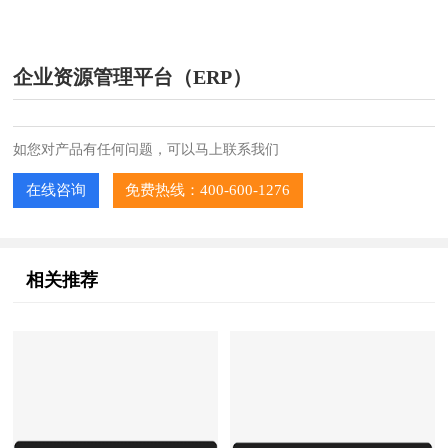
企业资源管理平台（ERP）
如您对产品有任何问题，可以马上联系我们
在线咨询
免费热线：400-600-1276
相关推荐