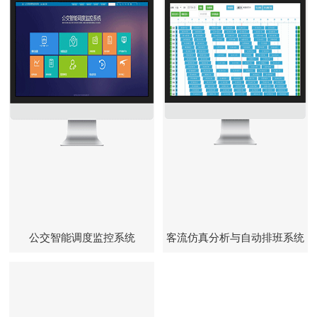
公交智能调度监控系统
客流仿真分析与自动排班系统