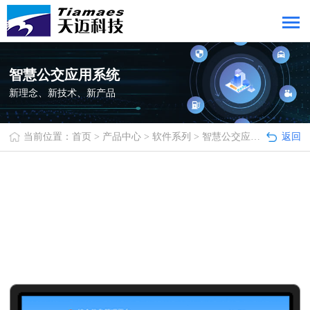
智慧公交应用系统
新理念、新技术、新产品
当前位置：
首页
>
产品中心
>
软件系列
>
智慧公交应用系统
返回