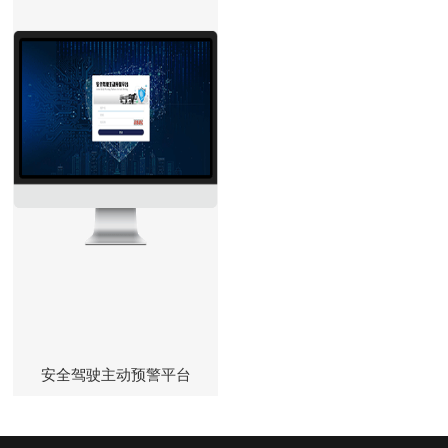
安全驾驶主动预警平台