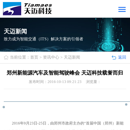
天迈新闻
致力成为智能交通（ITS）解决方案的引领者
当前位置：
首页
>
资讯中心
>
天迈新闻
返回
郑州新能源汽车及智能驾驶峰会 天迈科技载誉而归
发布时间：2016-10-13 09:21:23 浏览量：
2016年9月23日-25日，由郑州市政府主办的“首届中国（郑州）新能