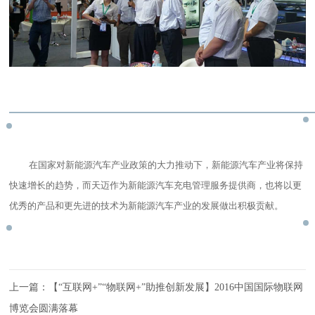
在国家对新能源汽车产业政策的大力推动下，新能源汽车产业将保持
快速增长的趋势，而天迈作为新能源汽车充电管理服务提供商，也将以更
优秀的产品和更先进的技术为新能源汽车产业的发展做出积极贡献。
上一篇：
【“互联网+”“物联网+”助推创新发展】2016中国国际物联网
博览会圆满落幕