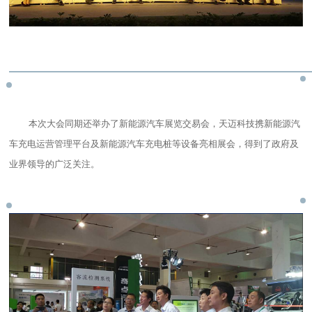
本次大会同期还举办了新能源汽车展览交易会，天迈科技携新能源汽
车充电运营管理平台及新能源汽车充电桩等设备亮相展会，得到了政府及
业界领导的广泛关注。