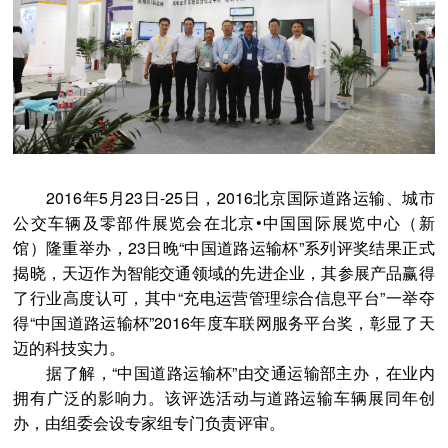
2016年5月23日-25日，2016北京国际道路运输、城市
公交车辆及零部件展览会在北京•中国国际展览中心（新
馆）隆重举办，23日晚“中国道路运输杯”系列评奖结果正式
揭晓，天迈作为智能交通领域的先进企业，其参展产品赢得
了行业高度认可，其中“充电运营管理综合信息平台”一举夺
得“中国道路运输杯”2016年度车联网服务平台奖，彰显了天
迈的科技实力。
据了解，“中国道路运输杯”由交通运输部主办，在业内
拥有广泛的影响力。该评选活动与道路运输车辆展同年创
办，由组委会设专家组专门负责评审。