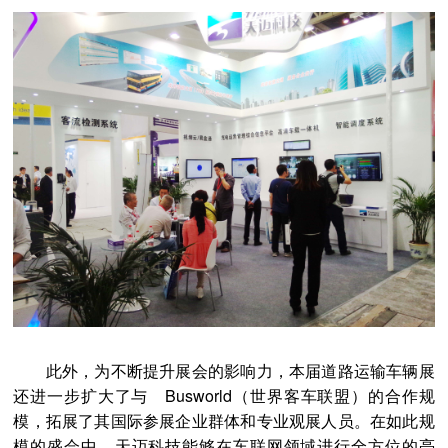
此外，为不断提升展会的影响力，本届道路运输车辆展
还进一步扩大了与 Busworld（世界客车联盟）的合作规
模，拓展了其国际参展企业群体和专业观展人员。在如此规
模的盛会中，天迈科技能够在车联网领域进行全方位的亮