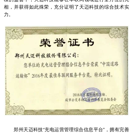
相，并获得如此殊荣，充分证明了天迈科技的综合技术实
力。
郑州天迈科技“充电运营管理综合信息平台”，拥有完善